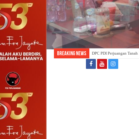
Breaking News
DPC PDI Perjuangan Tanah 