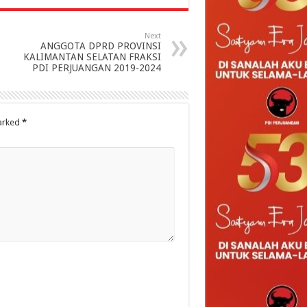
Next
ANGGOTA DPRD PROVINSI
KALIMANTAN SELATAN FRAKSI
PDI PERJUANGAN 2019-2024
marked
*