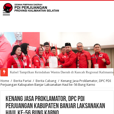
Kalsel Tampilkan Keindahan Wastra Daerah di Kancah Regional Kalimant
Home
/
Berita Partai
/
Berita Cabang
/
Kenang Jasa Proklamator, DPC PDI
Perjuangan Kabupaten Banjar Laksanakan Haul ke-56 Bung Karno
Kenang Jasa Proklamator, DPC PDI
Perjuangan Kabupaten Banjar Laksanakan
Haul ke-56 Bung Karno