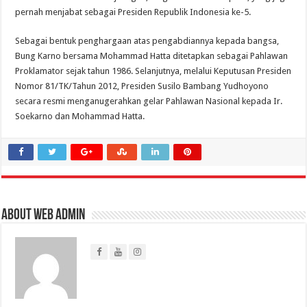
pernah menjabat sebagai Presiden Republik Indonesia ke-5.
Sebagai bentuk penghargaan atas pengabdiannya kepada bangsa,
Bung Karno bersama Mohammad Hatta ditetapkan sebagai Pahlawan
Proklamator sejak tahun 1986. Selanjutnya, melalui Keputusan Presiden
Nomor 81/TK/Tahun 2012, Presiden Susilo Bambang Yudhoyono
secara resmi menganugerahkan gelar Pahlawan Nasional kepada Ir.
Soekarno dan Mohammad Hatta.
About Web Admin