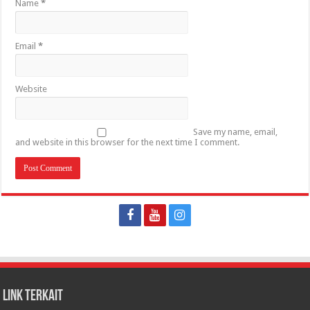
Name
*
Email
*
Website
Save my name, email,
and website in this browser for the next time I comment.
LINK TERKAIT