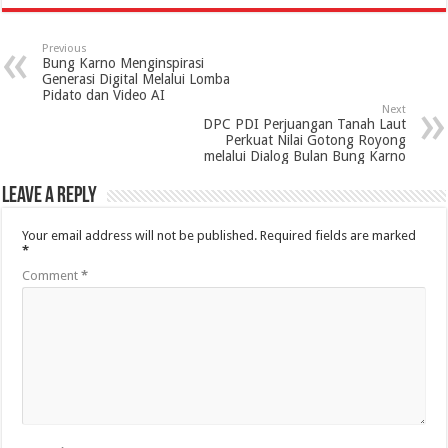
Previous
Bung Karno Menginspirasi
Generasi Digital Melalui Lomba
Pidato dan Video AI
Next
DPC PDI Perjuangan Tanah Laut
Perkuat Nilai Gotong Royong
melalui Dialog Bulan Bung Karno
Leave a Reply
Your email address will not be published.
Required fields are marked
*
Comment
*