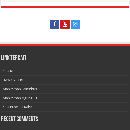
LINK TERKAIT
KPU RI
BAWASLU RI
Mahkamah Konstitusi RI
Mahkamah Agung RI
KPU Provinsi Kalsel
Recent Comments