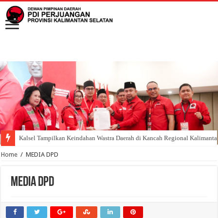
Kalsel Tampilkan Keindahan Wastra Daerah di Kancah Regional Kalimant
Home
/
MEDIA DPD
MEDIA DPD