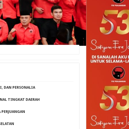
I, DAN PERSONALIA
NAL TINGKAT DAERAH
A PERJUANGAN
SELATAN