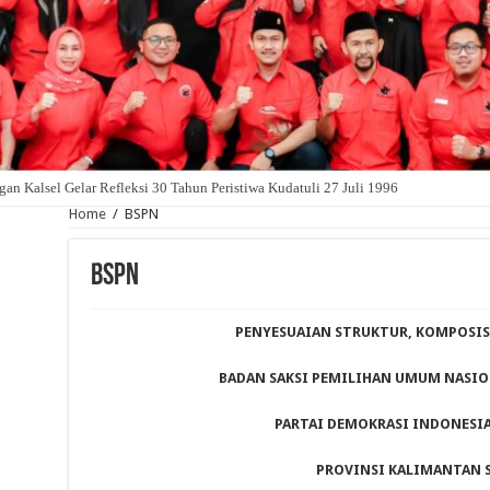
an Kalsel Gelar Refleksi 30 Tahun Peristiwa Kudatuli 27 Juli 1996
Home
/
BSPN
BSPN
PENYESUAIAN
STRUKTUR, KOMPOSIS
BADAN SAKSI PEMILIHAN UMUM NASIO
PARTAI DEMOKRASI INDONESI
PROVINSI KALIMANTAN 