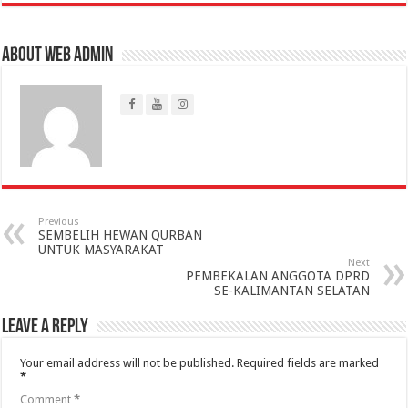
About Web Admin
Previous
SEMBELIH HEWAN QURBAN
UNTUK MASYARAKAT
Next
PEMBEKALAN ANGGOTA DPRD
SE-KALIMANTAN SELATAN
Leave a Reply
Your email address will not be published.
Required fields are marked
*
Comment
*