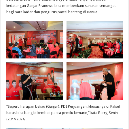
kedatangan
Ganjar Pranowo
bisa memberikam suntikan semangat
bagi para kader dan pengurus partai banteng di Banua.
“Seperti harapan beliau (Ganjar), PDI Perjuangan, khususnya di Kalsel
harus bisa bangkit kembali pasca pemilu kemarin,” kata Berry, Senin
(29/7/2024).