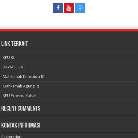
LINK TERKAIT
KPU RI
BAWASLU RI
Mahkamah Konstitusi RI
Mahkamah Agung RI
KPU Provinsi Kalsel
Recent Comments
KONTAK INFORMASI
Sekretariat :