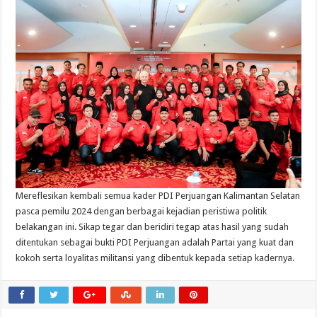
Mereflesikan kembali semua kader PDI Perjuangan Kalimantan Selatan
pasca pemilu 2024 dengan berbagai kejadian peristiwa politik
belakangan ini. Sikap tegar dan beridiri tegap atas hasil yang sudah
ditentukan sebagai bukti PDI Perjuangan adalah Partai yang kuat dan
kokoh serta loyalitas militansi yang dibentuk kepada setiap kadernya.