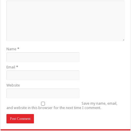
Name
*
Email
*
Website
Save my name, email,
and website in this browser for the next time I comment.