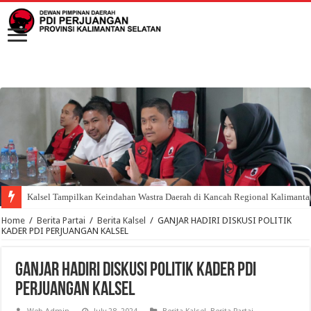
Kalsel Tampilkan Keindahan Wastra Daerah di Kancah Regional Kalimant
Home
/
Berita Partai
/
Berita Kalsel
/
GANJAR HADIRI DISKUSI POLITIK
KADER PDI PERJUANGAN KALSEL
GANJAR HADIRI DISKUSI POLITIK KADER PDI
PERJUANGAN KALSEL