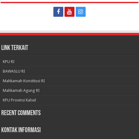
LINK TERKAIT
KPU RI
BAWASLU RI
Mahkamah Konstitusi RI
Mahkamah Agung RI
KPU Provinsi Kalsel
Recent Comments
KONTAK INFORMASI