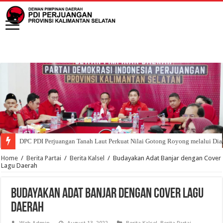
DPC PDI Perjuangan Tanah Laut Perkuat Nilai Gotong Royong melalui Di
Home
/
Berita Partai
/
Berita Kalsel
/
Budayakan Adat Banjar dengan Cover
Lagu Daerah
Budayakan Adat Banjar dengan Cover Lagu
Daerah