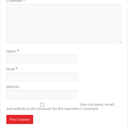
Comment
*
Name
*
Email
*
Website
Save my name, email,
and website in this browser for the next time I comment.