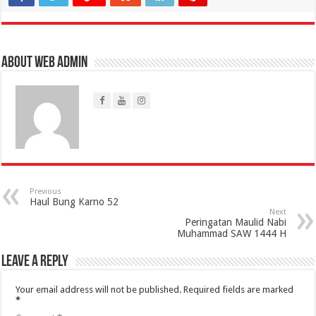
About Web Admin
Previous
Haul Bung Karno 52
Next
Peringatan Maulid Nabi
Muhammad SAW 1444 H
Leave a Reply
Your email address will not be published.
Required fields are marked
*