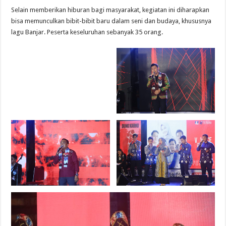
Selain memberikan hiburan bagi masyarakat, kegiatan ini diharapkan
bisa memunculkan bibit-bibit baru dalam seni dan budaya, khususnya
lagu Banjar. Peserta keseluruhan sebanyak 35 orang.