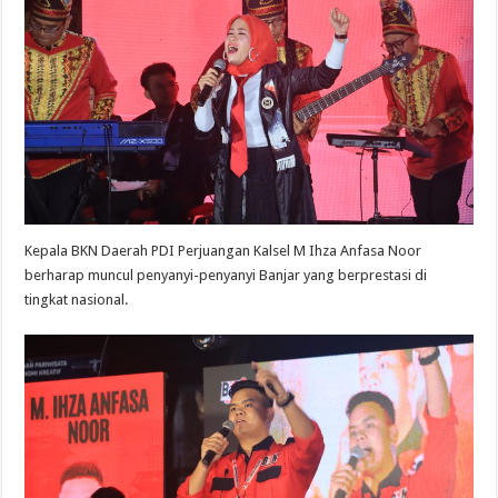
Kepala BKN Daerah PDI Perjuangan Kalsel M Ihza Anfasa Noor
berharap muncul penyanyi-penyanyi Banjar yang berprestasi di
tingkat nasional.