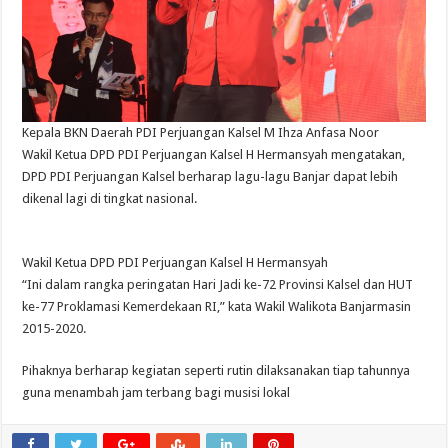
Kepala BKN Daerah PDI Perjuangan Kalsel M Ihza Anfasa Noor
Wakil Ketua DPD PDI Perjuangan Kalsel H Hermansyah mengatakan,
DPD PDI Perjuangan Kalsel berharap lagu-lagu Banjar dapat lebih
dikenal lagi di tingkat nasional.
Wakil Ketua DPD PDI Perjuangan Kalsel H Hermansyah
“Ini dalam rangka peringatan Hari Jadi ke-72 Provinsi Kalsel dan HUT
ke-77 Proklamasi Kemerdekaan RI,” kata Wakil Walikota Banjarmasin
2015-2020.
Pihaknya berharap kegiatan seperti rutin dilaksanakan tiap tahunnya
guna menambah jam terbang bagi musisi lokal